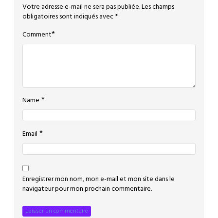
Votre adresse e-mail ne sera pas publiée.
Les champs
obligatoires sont indiqués avec
*
*
Comment
*
Name
*
Email
Enregistrer mon nom, mon e-mail et mon site dans le
navigateur pour mon prochain commentaire.