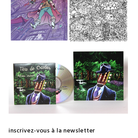
inscrivez-vous à la newsletter