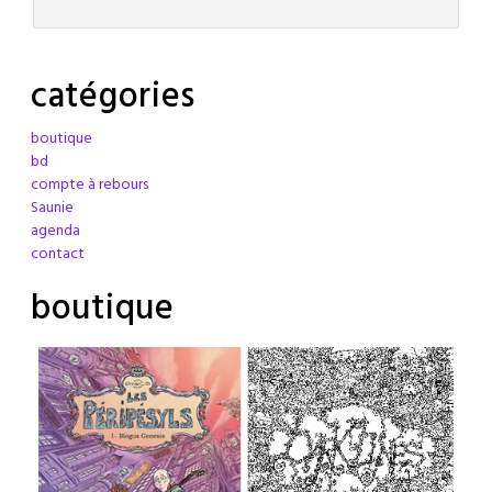
catégories
boutique
bd
compte à rebours
Saunie
agenda
contact
boutique