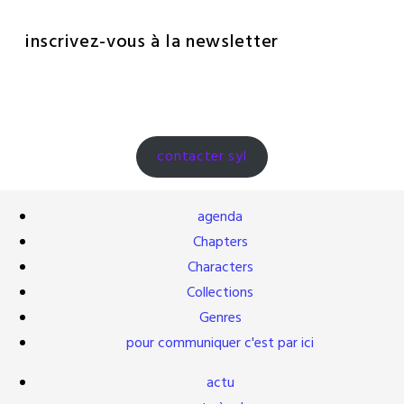
inscrivez-vous à la newsletter
contacter syl
agenda
Chapters
Characters
Collections
Genres
pour communiquer c'est par ici
actu